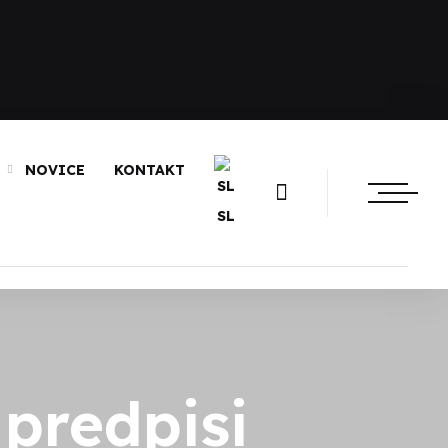
NOVICE
KONTAKT
SL
predpisi