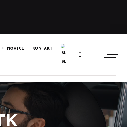
NOVICE
KONTAKT
SL
TK