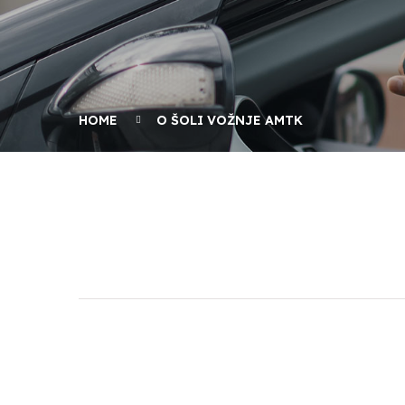
HOME
O ŠOLI VOŽNJE AMTK