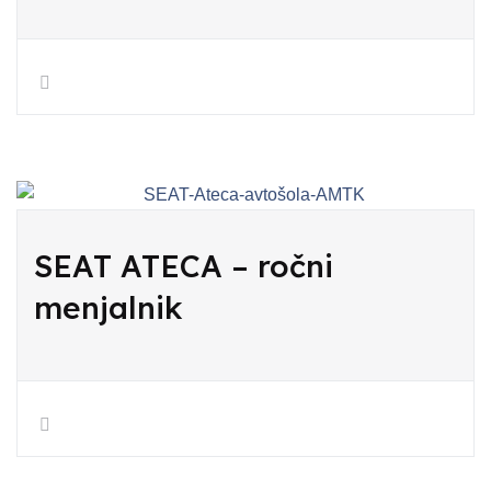
SEAT ATECA – ročni
menjalnik