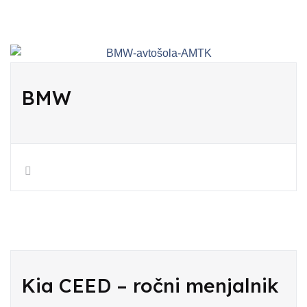
BMW
Kia CEED – ročni menjalnik